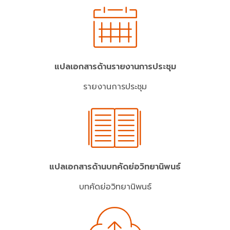
แปลเอกสารด้านรายงานการประชุม
รายงานการประชุม
แปลเอกสารด้านบทคัดย่อวิทยานิพนธ์
บทคัดย่อวิทยานิพนธ์