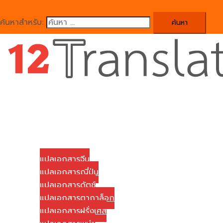
ค้นหาสำหรับ:
Close
menu
Home
บริษัทของเรา
บริการแปลเอกสาร
แปลเอกสารจีน
แปลเอกสารญี่ปุ่น
แปลเอกสารดัตช์
แปลเอกสารตากาล็อก
แปลเอกสารฝรั่งเศส