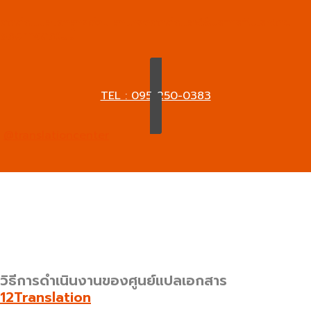
ติดต่อแปลเอกสารด่วน สามารถติดต่อและใช้บริการกับเราโดย
ช่องทางต่อไปนี้
TEL : 095-250-0383
@translationcenter
วิธีการดำเนินงานของศูนย์แปลเอกสาร
12Translation