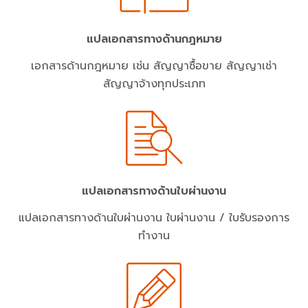
แปลเอกสารทางด้านกฎหมาย
เอกสารด้านกฎหมาย เช่น สัญญาซื้อขาย สัญญาเช่า
สัญญาจ้างทุกประเภท
แปลเอกสารทางด้านใบผ่านงาน
แปลเอกสารทางด้านใบผ่านงาน ใบผ่านงาน / ใบรับรองการ
ทำงาน