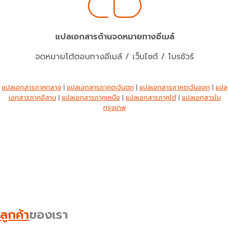
แปลเอกสารด้านจดหมายทางอีเมล์
จดหมายโต้ตอบทางอีเมล์ / เว็บไซต์ / โบรชัวร์
แปลเอกสารภาคกลาง
|
แปลเอกสารภาคตะวันตก
|
แปลเอกสารภาคตะวันออก
|
แปล
เอกสารภาคอีสาน
|
แปลเอกสารภาคเหนือ
|
แปลเอกสารภาคใต้
|
แปลเอกสารใน
กรุงเทพ
ลูกค้า
ของเรา