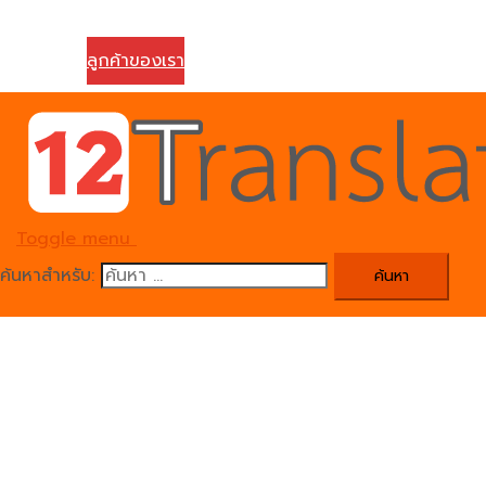
ติดต่อเรา
ลูกค้าของเรา
Toggle menu
ค้นหาสำหรับ: