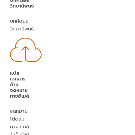
บทคัดย่อ
วิทยานิพนธ์
บทคัดย่อ
วิทยานิพนธ์
แปล
เอกสาร
ด้าน
จดหมาย
ทางอีเมล์
จดหมาย
โต้ตอบ
ทางอีเมล์
/ เว็บไซต์