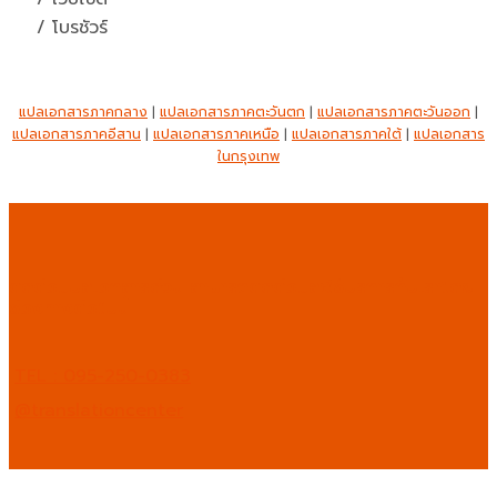
/ โบรชัวร์
แปลเอกสารภาคกลาง
|
แปลเอกสารภาคตะวันตก
|
แปลเอกสารภาคตะวันออก
|
แปลเอกสารภาคอีสาน
|
แปลเอกสารภาคเหนือ
|
แปลเอกสารภาคใต้
|
แปลเอกสาร
ในกรุงเทพ
ติดต่อแปลเอกสารด่วน สามารถติดต่อและใช้บริการกับเราโดย
ช่องทางต่อไปนี้
TEL : 095-250-0383
@translationcenter