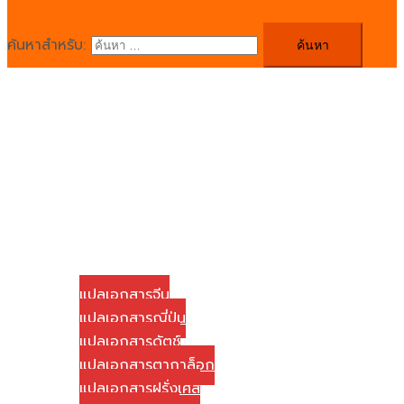
ค้นหาสำหรับ:
Close
menu
Home
บริษัทของเรา
บริการแปลเอกสาร
แปลเอกสารจีน
แปลเอกสารญี่ปุ่น
แปลเอกสารดัตช์
แปลเอกสารตากาล็อก
แปลเอกสารฝรั่งเศส