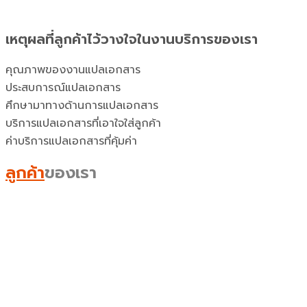
เหตุผลที่ลูกค้าไว้วางใจในงานบริการของเรา
คุณภาพของงานแปลเอกสาร
ประสบการณ์แปลเอกสาร
ศึกษามาทางด้านการแปลเอกสาร
บริการแปลเอกสารที่เอาใจใส่ลูกค้า
ค่าบริการแปลเอกสารที่คุ้มค่า
ลูกค้า
ของเรา