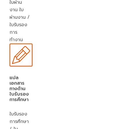
ใบผ่าน
งาน ใบ
ผ่านงาน /
ใบรับรอง
การ
ทำงาน
แปล
เอกสาร
ทางด้าน
ใบรับรอง
การศึกษา
ใบรับรอง
การศึกษา
/ ใบ