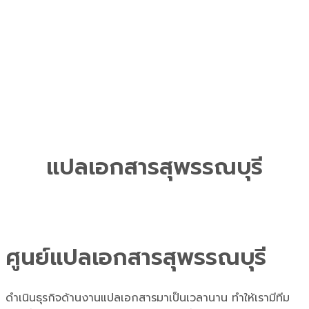
แปลเอกสารสุพรรณบุรี
ศูนย์แปลเอกสารสุพรรณบุรี
ดำเนินธุรกิจด้านงานแปลเอกสารมาเป็นเวลานาน ทำให้เรามีทีม