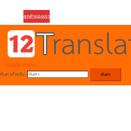
ติดต่อเรา
ลูกค้าของเรา
Toggle menu
ค้นหาสำหรับ: