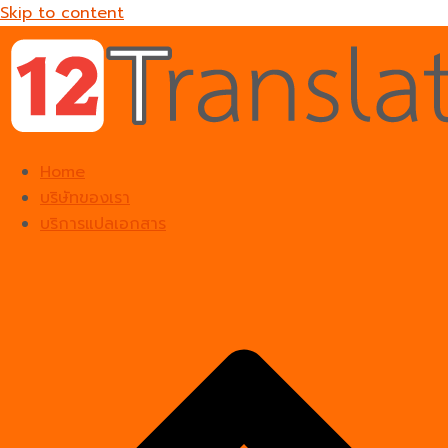
Skip to content
Home
บริษัทของเรา
บริการแปลเอกสาร