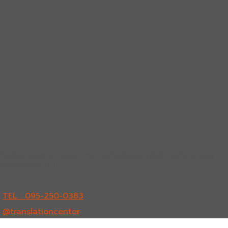
ติดต่อแปลเอกสารด่วน สามารถติดต่อและใช้บริการกับเราโดย
ช่องทางต่อไปนี้
TEL : 095-250-0383
@translationcenter