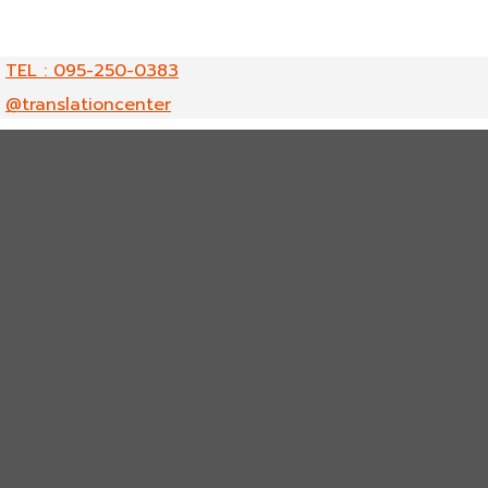
TEL : 095-250-0383
@translationcenter