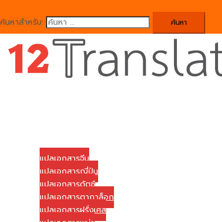
ค้นหาสำหรับ:
Close
menu
Home
บริษัทของเรา
บริการแปลเอกสาร
แปลเอกสารจีน
แปลเอกสารญี่ปุ่น
แปลเอกสารดัตช์
แปลเอกสารตากาล็อก
แปลเอกสารฝรั่งเศส