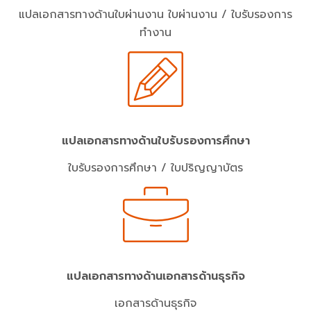
แปลเอกสารทางด้านใบผ่านงาน ใบผ่านงาน / ใบรับรองการ
ทำงาน
แปลเอกสารทางด้านใบรับรองการศึกษา
ใบรับรองการศึกษา / ใบปริญญาบัตร
แปลเอกสารทางด้านเอกสารด้านธุรกิจ
เอกสารด้านธุรกิจ