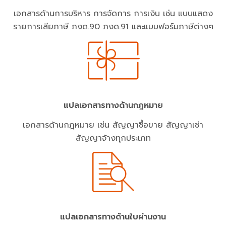
เอกสารด้านการบริหาร การจัดการ การเงิน เช่น แบบแสดง
รายการเสียภาษี ภงด.90 ภงด.91 และแบบฟอร์มภาษีต่างๆ
แปลเอกสารทางด้านกฎหมาย
เอกสารด้านกฎหมาย เช่น สัญญาซื้อขาย สัญญาเช่า
สัญญาจ้างทุกประเภท
แปลเอกสารทางด้านใบผ่านงาน