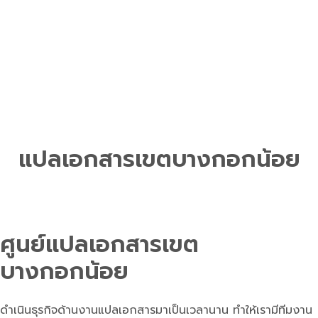
แปลเอกสารเขตบางกอกน้อย
ศูนย์แปลเอกสารเขต
บางกอกน้อย
ดำเนินธุรกิจด้านงานแปลเอกสารมาเป็นเวลานาน ทำให้เรามีทีมงาน