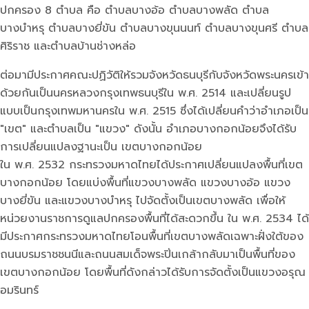
ปกครอง 8 ตำบล คือ ตำบลบางอ้อ ตำบลบางพลัด ตำบล
บางบำหรุ ตำบลบางยี่ขัน ตำบลบางขุนนนท์ ตำบลบางขุนศรี ตำบล
ศิริราช และตำบลบ้านช่างหล่อ
ต่อมามีประกาศคณะปฏิวัติให้รวมจังหวัดธนบุรีกับจังหวัดพระนครเข้า
ด้วยกันเป็นนครหลวงกรุงเทพธนบุรีใน พ.ศ. 2514 และเปลี่ยนรูป
แบบเป็นกรุงเทพมหานครใน พ.ศ. 2515 ซึ่งได้เปลี่ยนคำว่าอำเภอเป็น
"เขต" และตำบลเป็น "แขวง" ดังนั้น อำเภอบางกอกน้อยจึงได้รับ
การเปลี่ยนแปลงฐานะเป็น เขตบางกอกน้อย
ใน พ.ศ. 2532 กระทรวงมหาดไทยได้ประกาศเปลี่ยนแปลงพื้นที่เขต
บางกอกน้อย โดยแบ่งพื้นที่แขวงบางพลัด แขวงบางอ้อ แขวง
บางยี่ขัน และแขวงบางบำหรุ ไปจัดตั้งเป็นเขตบางพลัด เพื่อให้
หน่วยงานราชการดูแลปกครองพื้นที่ได้สะดวกขึ้น ใน พ.ศ. 2534 ได้
มีประกาศกระทรวงมหาดไทยโอนพื้นที่เขตบางพลัดเฉพาะฝั่งใต้ของ
ถนนบรมราชชนนีและถนนสมเด็จพระปิ่นเกล้ากลับมาเป็นพื้นที่ของ
เขตบางกอกน้อย โดยพื้นที่ดังกล่าวได้รับการจัดตั้งเป็นแขวงอรุณ
อมรินทร์