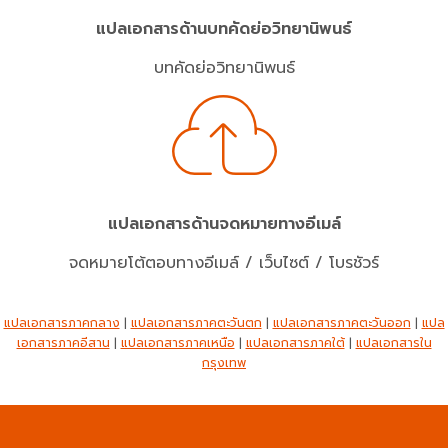
แปลเอกสารด้านบทคัดย่อวิทยานิพนธ์
บทคัดย่อวิทยานิพนธ์
แปลเอกสารด้านจดหมายทางอีเมล์
จดหมายโต้ตอบทางอีเมล์ / เว็บไซต์ / โบรชัวร์
แปลเอกสารภาคกลาง
|
แปลเอกสารภาคตะวันตก
|
แปลเอกสารภาคตะวันออก
|
แปล
เอกสารภาคอีสาน
|
แปลเอกสารภาคเหนือ
|
แปลเอกสารภาคใต้
|
แปลเอกสารใน
กรุงเทพ