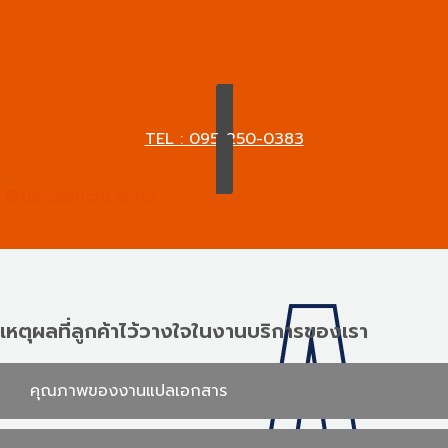
ติดต่อแปลเอกสารด่วน สามารถติดต่อและใช้บริการกับเราโดย
ช่องทางต่อไปนี้
TEL : 095-250-0383
@translationcenter
เหตุผลที่ลูกค้าไว้วางใจในงานบริการของเรา
คุณภาพของงานแปลเอกสาร