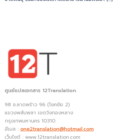
ศูนย์แปลเอกสาร 12Translation
98 ซ.ลาดพร้าว 96 (โชคชัย 2)
แขวงพลับพลา เขตวังทองหลาง
กรุงเทพมหานคร 10310
อีเมล :
one2translation@hotmail.com
เว็บไซต์ : www.12translation.com