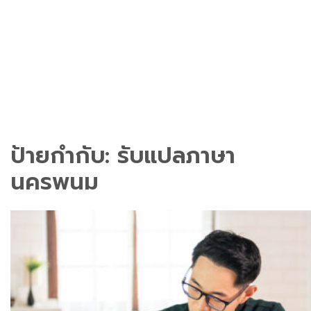
ป้ายกำกับ:
รับแปลภาษา
นครพนม