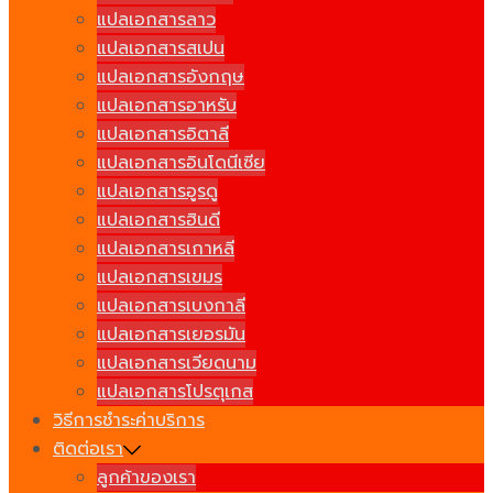
แปลเอกสารลาว
แปลเอกสารสเปน
แปลเอกสารอังกฤษ
แปลเอกสารอาหรับ
แปลเอกสารอิตาลี
แปลเอกสารอินโดนีเซีย
แปลเอกสารอูรดู
แปลเอกสารฮินดี
แปลเอกสารเกาหลี
แปลเอกสารเขมร
แปลเอกสารเบงกาลี
แปลเอกสารเยอรมัน
แปลเอกสารเวียดนาม
แปลเอกสารโปรตุเกส
วิธีการชำระค่าบริการ
ติดต่อเรา
ลูกค้าของเรา