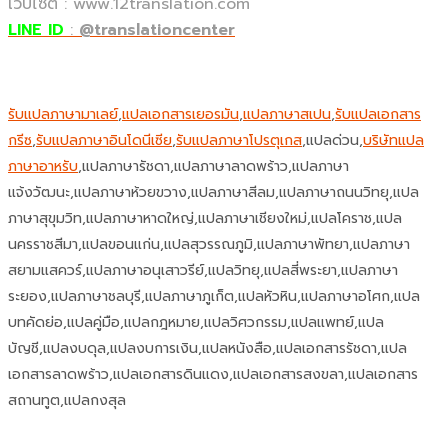
เว็บไซต์ : www.12translation.com
LINE ID
:
@translationcenter
รับแปลภาษามาเลย์
,
แปลเอกสารเยอรมัน
,
แปลภาษาสเปน
,
รับแปลเอกสาร
กรีซ
,
รับแปลภาษาอินโดนีเซีย
,
รับแปลภาษาโปรตุเกส
,แปลด่วน,
บริษัทแปล
ภาษาอาหรับ
,แปลภาษารัชดา,แปลภาษาลาดพร้าว,แปลภาษา
แจ้งวัฒนะ,แปลภาษาห้วยขวาง,แปลภาษาสีลม,แปลภาษาถนนวิทยุ,แปล
ภาษาสุขุมวิท,แปลภาษาหาดใหญ่,แปลภาษาเชียงใหม่,แปลโคราช,แปล
นครราชสีมา,แปลขอนแก่น,แปลสุวรรณภูมิ,แปลภาษาพัทยา,แปลภาษา
สยามแสควร์,แปลภาษาอนุเสาวรีย์,แปลวิทยุ,แปลสี่พระยา,แปลภาษา
ระยอง,แปลภาษาชลบุรี,แปลภาษาภูเก็ต,แปลหัวหิน,แปลภาษาอโศก,แปล
บทคัดย่อ,แปลคู่มือ,แปลกฎหมาย,แปลวิศวกรรม,แปลแพทย์,แปล
บัญชี,แปลงบดุล,แปลงบการเงิน,แปลหนังสือ,แปลเอกสารรัชดา,แปล
เอกสารลาดพร้าว,แปลเอกสารดินแดง,แปลเอกสารสงขลา,แปลเอกสาร
สถานทูต,แปลกงสุล