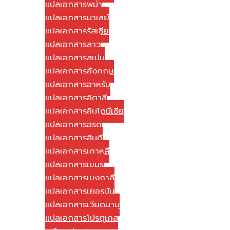
แปลเอกสารพม่า
แปลเอกสารมาเลย์
แปลเอกสารรัสเซีย
แปลเอกสารลาว
แปลเอกสารสเปน
แปลเอกสารอังกฤษ
แปลเอกสารอาหรับ
แปลเอกสารอิตาลี
แปลเอกสารอินโดนีเซีย
แปลเอกสารอูรดู
แปลเอกสารฮินดี
แปลเอกสารเกาหลี
แปลเอกสารเขมร
แปลเอกสารเบงกาลี
แปลเอกสารเยอรมัน
แปลเอกสารเวียดนาม
แปลเอกสารโปรตุเกส