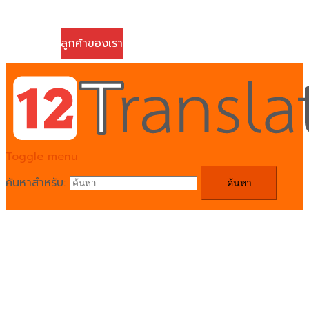
วิธีการชำระค่าบริการ
ติดต่อเรา
ลูกค้าของเรา
Toggle menu
ค้นหาสำหรับ: