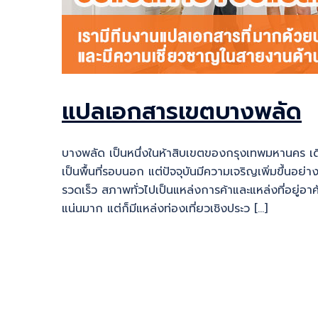
แปลเอกสารเขตบางพลัด
บางพลัด เป็นหนึ่งในห้าสิบเขตของกรุงเทพมหานคร เด
เป็นพื้นที่รอบนอก แต่ปัจจุบันมีความเจริญเพิ่มขึ้นอย่า
รวดเร็ว สภาพทั่วไปเป็นแหล่งการค้าและแหล่งที่อยู่อา
แน่นมาก แต่ก็มีแหล่งท่องเที่ยวเชิงประว […]