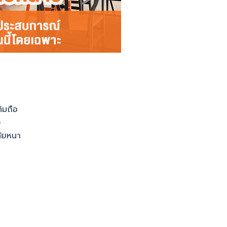
ิมถือ
ง
ศัยหนา