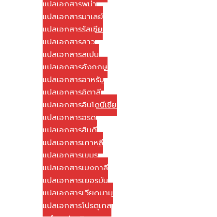
แปลเอกสารพม่า
แปลเอกสารมาเลย์
แปลเอกสารรัสเซีย
แปลเอกสารลาว
แปลเอกสารสเปน
แปลเอกสารอังกฤษ
แปลเอกสารอาหรับ
แปลเอกสารอิตาลี
แปลเอกสารอินโดนีเซีย
แปลเอกสารอูรดู
แปลเอกสารฮินดี
แปลเอกสารเกาหลี
แปลเอกสารเขมร
แปลเอกสารเบงกาลี
แปลเอกสารเยอรมัน
แปลเอกสารเวียดนาม
แปลเอกสารโปรตุเกส