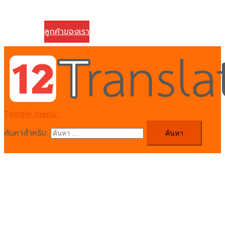
วิธีการชำระค่าบริการ
ติดต่อเรา
ลูกค้าของเรา
Toggle menu
ค้นหาสำหรับ: