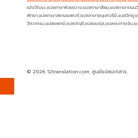
แจ้งวัฒนะ,แปลภาษาห้วยขวาง,แปลภาษาสีลม,แปลภาษาถนนวิท
พัทยา,แปลภาษาสยามแสควร์,แปลภาษาอนุเสาวรีย์,แปลวิทยุ,
วิศวกรรม,แปลแพทย์,แปลบัญชี,แปลงบดุล,แปลงบการเงิน,
© 2026 12translation.com. ศูนย์แปลเอกสาร