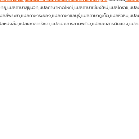
ยุ,แปลภาษาสุขุมวิท,แปลภาษาหาดใหญ่,แปลภาษาเชียงใหม่,แปลโคราช,แปล
แปลสี่พระยา,แปลภาษาระยอง,แปลภาษาชลบุรี,แปลภาษาภูเก็ต,แปลหัวหิน,แป
แปลหนังสือ,แปลเอกสารรัชดา,แปลเอกสารลาดพร้าว,แปลเอกสารดินแดง,แป