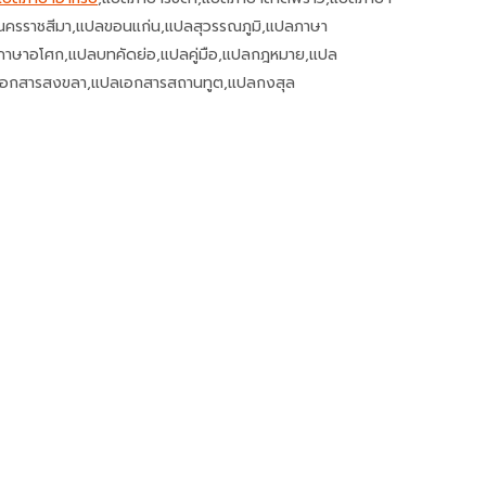
นครราชสีมา,แปลขอนแก่น,แปลสุวรรณภูมิ,แปลภาษา
ลภาษาอโศก,แปลบทคัดย่อ,แปลคู่มือ,แปลกฎหมาย,แปล
ลเอกสารสงขลา,แปลเอกสารสถานทูต,แปลกงสุล