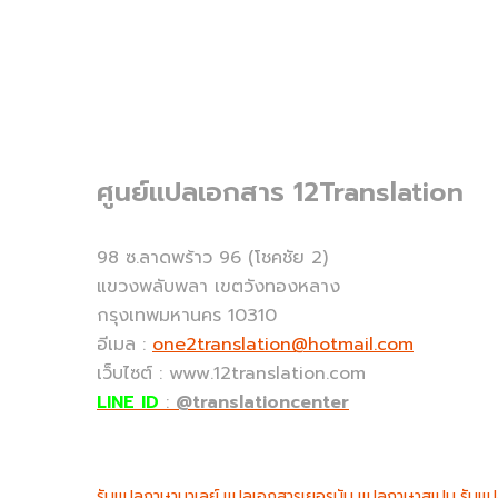
ศูนย์แปลเอกสาร 12Translation
98 ซ.ลาดพร้าว 96 (โชคชัย 2)
แขวงพลับพลา เขตวังทองหลาง
กรุงเทพมหานคร 10310
อีเมล :
one2translation@hotmail.com
เว็บไซต์ : www.12translation.com
LINE ID
:
@translationcenter
รับแปลภาษามาเลย์
,
แปลเอกสารเยอรมัน
,
แปลภาษาสเปน
,
รับแ