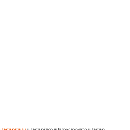
ทแปลภาษาอาหรับ
,แปลภาษารัชดา,แปลภาษาลาดพร้าว,แปลภาษา