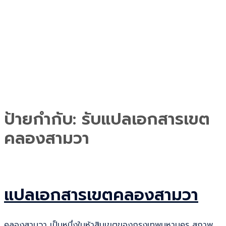
ป้ายกำกับ:
รับแปลเอกสารเขต
คลองสามวา
แปลเอกสารเขตคลองสามวา
คลองสามวา เป็นหนึ่งในห้าสิบเขตของกรุงเทพมหานคร สภาพ