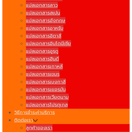
แปลเอกสารลาว
แปลเอกสารสเปน
แปลเอกสารอังกฤษ
แปลเอกสารอาหรับ
แปลเอกสารอิตาลี
แปลเอกสารอินโดนีเซีย
แปลเอกสารอูรดู
แปลเอกสารฮินดี
แปลเอกสารเกาหลี
แปลเอกสารเขมร
แปลเอกสารเบงกาลี
แปลเอกสารเยอรมัน
แปลเอกสารเวียดนาม
แปลเอกสารโปรตุเกส
วิธีการชำระค่าบริการ
ติดต่อเรา
ลูกค้าของเรา