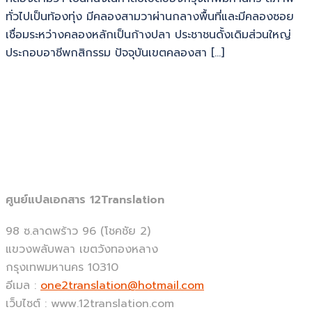
ทั่วไปเป็นท้องทุ่ง มีคลองสามวาผ่านกลางพื้นที่และมีคลองซอย
เชื่อมระหว่างคลองหลักเป็นก้างปลา ประชาชนดั้งเดิมส่วนใหญ่
ประกอบอาชีพกสิกรรม ปัจจุบันเขตคลองสา […]
ศูนย์แปลเอกสาร 12Translation
98 ซ.ลาดพร้าว 96 (โชคชัย 2)
แขวงพลับพลา เขตวังทองหลาง
กรุงเทพมหานคร 10310
อีเมล :
one2translation@hotmail.com
เว็บไซต์ : www.12translation.com