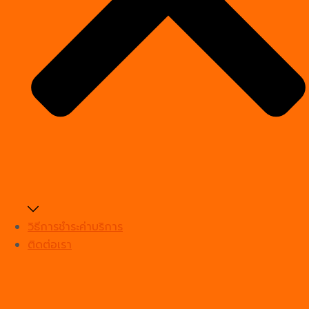
วิธีการชำระค่าบริการ
ติดต่อเรา