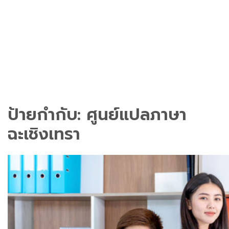
ป้ายกำกับ:
ศูนย์แปลภาษา
ฉะเชิงเทรา