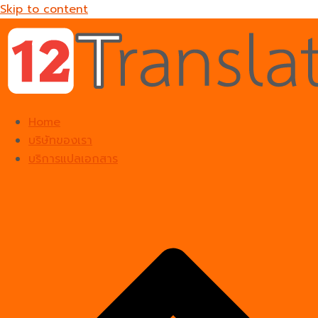
Skip to content
Home
บริษัทของเรา
บริการแปลเอกสาร