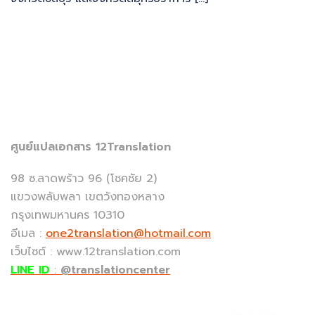
ศูนย์แปลเอกสาร 12Translation
98 ซ.ลาดพร้าว 96 (โชคชัย 2)
แขวงพลับพลา เขตวังทองหลาง
กรุงเทพมหานคร 10310
อีเมล :
one2translation@hotmail.com
เว็บไซต์ : www.12translation.com
LINE ID
:
@translationcenter