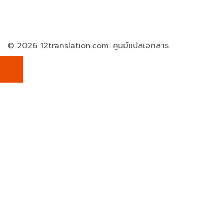
© 2026 12translation.com. ศูนย์แปลเอกสาร