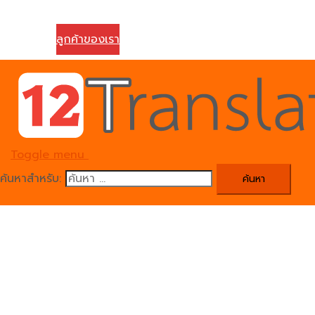
ติดต่อเรา
ลูกค้าของเรา
Toggle menu
ค้นหาสำหรับ: