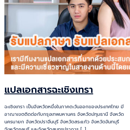
แปลเอกสารฉะเชิงเทรา
ฉะเชิงเทรา เป็นจังหวัดหนึ่งในภาคตะวันออกของประเทศไทย มี
อาณาเขตติดต่อกับกรุงเทพมหานคร จังหวัดปทุมธานี จังหวัด
นครนายก จังหวัดปราจีนบุรี จังหวัดสระแก้ว จังหวัดจันทบุรี
จังหวัดชลบุรี และจังหวัดสมุทรปราการ […]