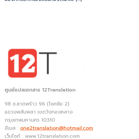
ศูนย์แปลเอกสาร 12Translation
98 ซ.ลาดพร้าว 96 (โชคชัย 2)
แขวงพลับพลา เขตวังทองหลาง
กรุงเทพมหานคร 10310
อีเมล :
one2translation@hotmail.com
เว็บไซต์ : www.12translation.com