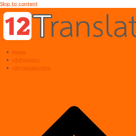
Skip to content
Home
บริษัทของเรา
บริการแปลเอกสาร