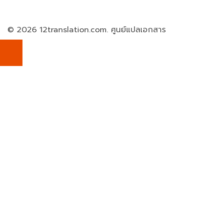
© 2026 12translation.com. ศูนย์แปลเอกสาร