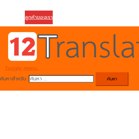
ติดต่อเรา
ลูกค้าของเรา
Toggle menu
ค้นหาสำหรับ: