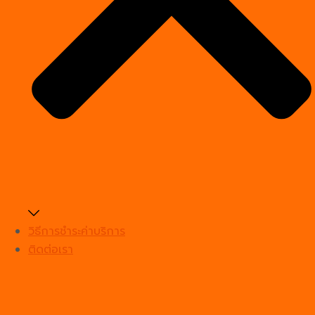
วิธีการชำระค่าบริการ
ติดต่อเรา