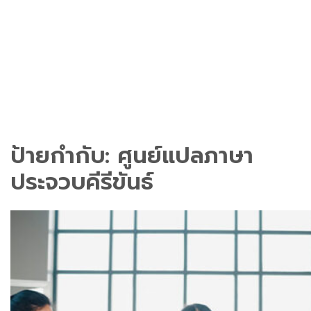
ป้ายกำกับ:
ศูนย์แปลภาษา
ประจวบคีรีขันธ์