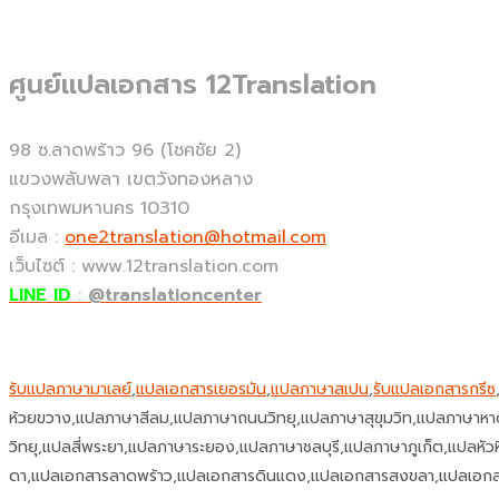
ศูนย์แปลเอกสาร 12Translation
98 ซ.ลาดพร้าว 96 (โชคชัย 2)
แขวงพลับพลา เขตวังทองหลาง
กรุงเทพมหานคร 10310
อีเมล :
one2translation@hotmail.com
เว็บไซต์ : www.12translation.com
LINE ID
:
@translationcenter
รับแปลภาษามาเลย์
,
แปลเอกสารเยอรมัน
,
แปลภาษาสเปน
,
รับแปลเอกสารกรีซ
ห้วยขวาง,แปลภาษาสีลม,แปลภาษาถนนวิทยุ,แปลภาษาสุขุมวิท,แปลภาษาหา
วิทยุ,แปลสี่พระยา,แปลภาษาระยอง,แปลภาษาชลบุรี,แปลภาษาภูเก็ต,แปลห
ดา,แปลเอกสารลาดพร้าว,แปลเอกสารดินแดง,แปลเอกสารสงขลา,แปลเอกส