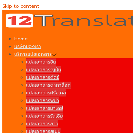
Skip to content
Home
บริษัทของเรา
บริการแปลเอกสาร
แปลเอกสารจีน
แปลเอกสารญี่ปุ่น
แปลเอกสารดัตช์
แปลเอกสารตากาล็อก
แปลเอกสารฝรั่งเศส
แปลเอกสารพม่า
แปลเอกสารมาเลย์
แปลเอกสารรัสเซีย
แปลเอกสารลาว
แปลเอกสารสเปน