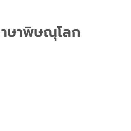
ภาษาพิษณุโลก