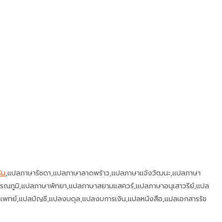
ับ
,แปลภาษารัชดา,แปลภาษาลาดพร้าว,แปลภาษาแจ้งวัฒนะ,แปลภาษา
รณภูมิ,แปลภาษาพัทยา,แปลภาษาสยามแสควร์,แปลภาษาอนุเสาวรีย์,แปล
ลแพทย์,แปลบัญชี,แปลงบดุล,แปลงบการเงิน,แปลหนังสือ,แปลเอกสารรัช