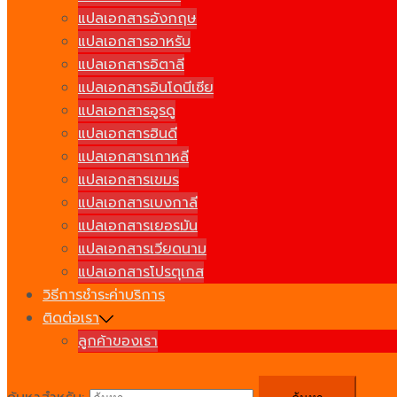
แปลเอกสารอังกฤษ
แปลเอกสารอาหรับ
แปลเอกสารอิตาลี
แปลเอกสารอินโดนีเซีย
แปลเอกสารอูรดู
แปลเอกสารฮินดี
แปลเอกสารเกาหลี
แปลเอกสารเขมร
แปลเอกสารเบงกาลี
แปลเอกสารเยอรมัน
แปลเอกสารเวียดนาม
แปลเอกสารโปรตุเกส
วิธีการชำระค่าบริการ
ติดต่อเรา
ลูกค้าของเรา