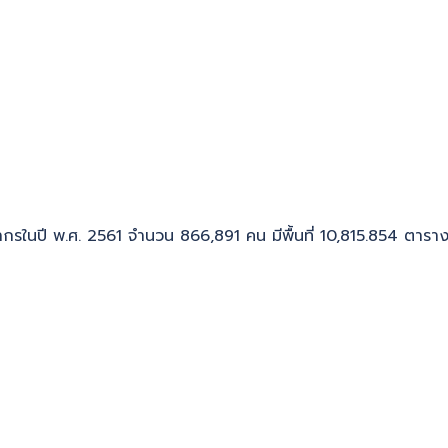
ชากรในปี พ.ศ. 2561 จำนวน 866,891 คน มีพื้นที่ 10,815.854 ตา