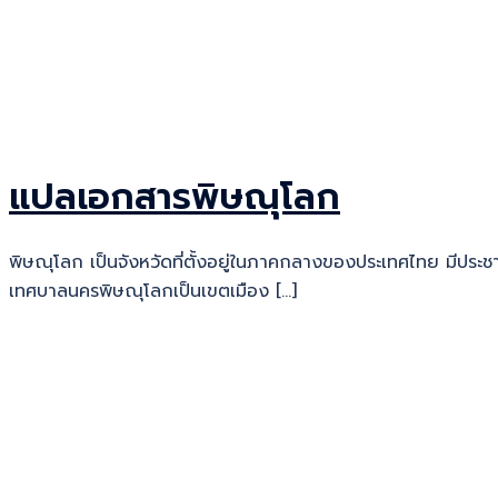
แปลเอกสารพิษณุโลก
พิษณุโลก เป็นจังหวัดที่ตั้งอยู่ในภาคกลางของประเทศไทย มีประ
เทศบาลนครพิษณุโลกเป็นเขตเมือง […]