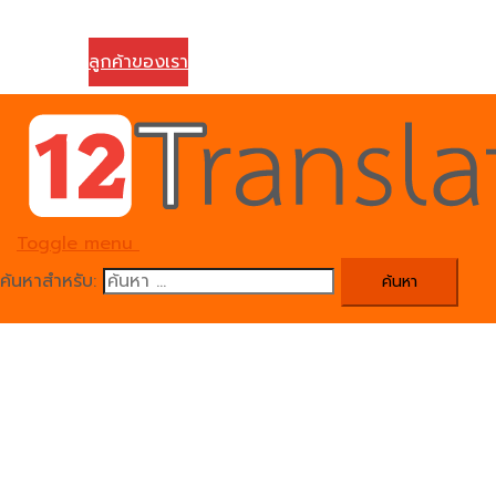
ติดต่อเรา
ลูกค้าของเรา
Toggle menu
ค้นหาสำหรับ: