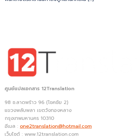
ศูนย์แปลเอกสาร 12Translation
98 ซ.ลาดพร้าว 96 (โชคชัย 2)
แขวงพลับพลา เขตวังทองหลาง
กรุงเทพมหานคร 10310
อีเมล :
one2translation@hotmail.com
เว็บไซต์ : www.12translation.com