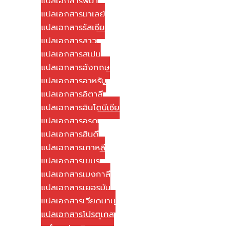
แปลเอกสารพม่า
แปลเอกสารมาเลย์
แปลเอกสารรัสเซีย
แปลเอกสารลาว
แปลเอกสารสเปน
แปลเอกสารอังกฤษ
แปลเอกสารอาหรับ
แปลเอกสารอิตาลี
แปลเอกสารอินโดนีเซีย
แปลเอกสารอูรดู
แปลเอกสารฮินดี
แปลเอกสารเกาหลี
แปลเอกสารเขมร
แปลเอกสารเบงกาลี
แปลเอกสารเยอรมัน
แปลเอกสารเวียดนาม
แปลเอกสารโปรตุเกส
วิธีการชำระค่าบริการ