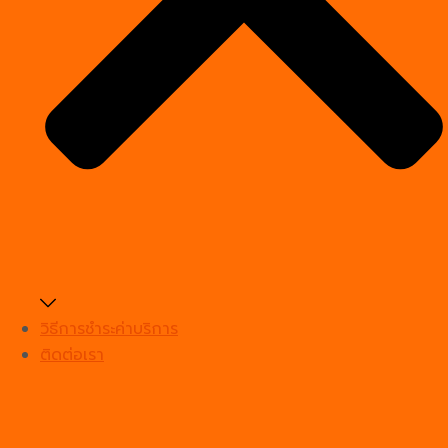
วิธีการชำระค่าบริการ
ติดต่อเรา