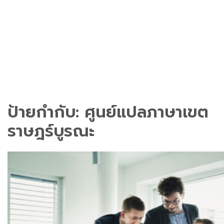
ป้ายกำกับ:
ศูนย์แปลภาษาเขต
ราษฎร์บูรณะ