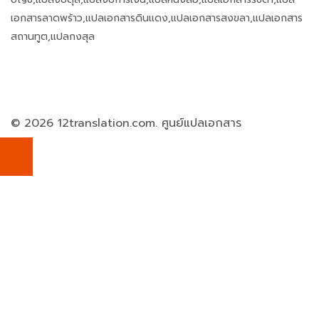
เอกสารลาดพร้าว,แปลเอกสารดินแดง,แปลเอกสารสงขลา,แปลเอกสาร
สถานทูต,แปลกงสุล
© 2026 12translation.com. ศูนย์แปลเอกสาร