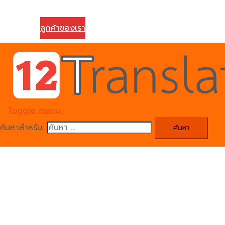
ติดต่อเรา
ลูกค้าของเรา
Toggle menu
ค้นหาสำหรับ: