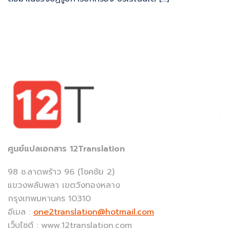
ศูนย์แปลเอกสาร 12Translation
98 ซ.ลาดพร้าว 96 (โชคชัย 2)
แขวงพลับพลา เขตวังทองหลาง
กรุงเทพมหานคร 10310
อีเมล :
one2translation@hotmail.com
เว็บไซต์ : www.12translation.com