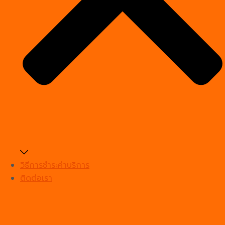
วิธีการชำระค่าบริการ
ติดต่อเรา