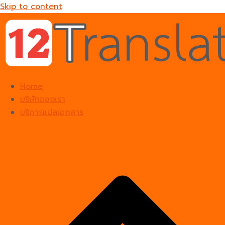
Skip to content
Home
บริษัทของเรา
บริการแปลเอกสาร