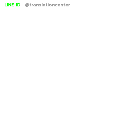
LINE ID
:
@translationcenter