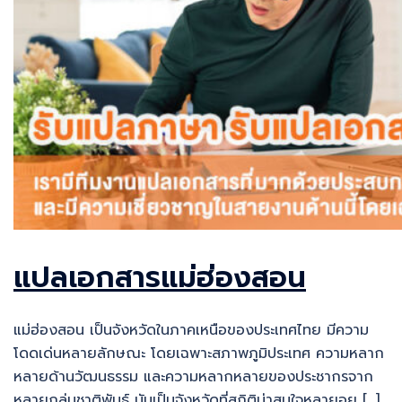
แปลเอกสารแม่ฮ่องสอน
แม่ฮ่องสอน เป็นจังหวัดในภาคเหนือของประเทศไทย มีความ
โดดเด่นหลายลักษณะ โดยเฉพาะสภาพภูมิประเทศ ความหลาก
หลายด้านวัฒนธรรม และความหลากหลายของประชากรจาก
หลายกลุ่มชาติพันธุ์ นับเป็นจังหวัดที่สถิติน่าสนใจหลายอย […]