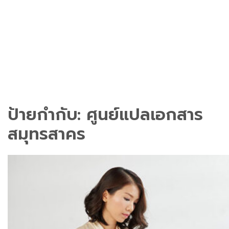
ป้ายกำกับ:
ศูนย์แปลเอกสาร
สมุทรสาคร