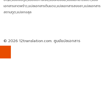
เอกสารลาดพร้าว,แปลเอกสารดินแดง,แปลเอกสารสงขลา,แปลเอกสาร
สถานทูต,แปลกงสุล
© 2026 12translation.com. ศูนย์แปลเอกสาร