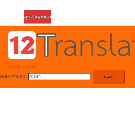
ติดต่อเรา
ลูกค้าของเรา
Toggle menu
ค้นหาสำหรับ: