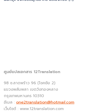
ศูนย์แปลเอกสาร 12Translation
98 ซ.ลาดพร้าว 96 (โชคชัย 2)
แขวงพลับพลา เขตวังทองหลาง
กรุงเทพมหานคร 10310
อีเมล :
one2translation@hotmail.com
เว็บไซต์ : www.12translation.com