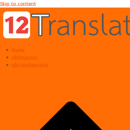
Skip to content
Home
บริษัทของเรา
บริการแปลเอกสาร