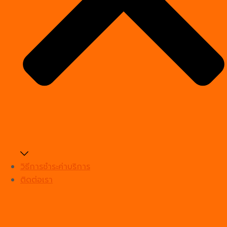
วิธีการชำระค่าบริการ
ติดต่อเรา