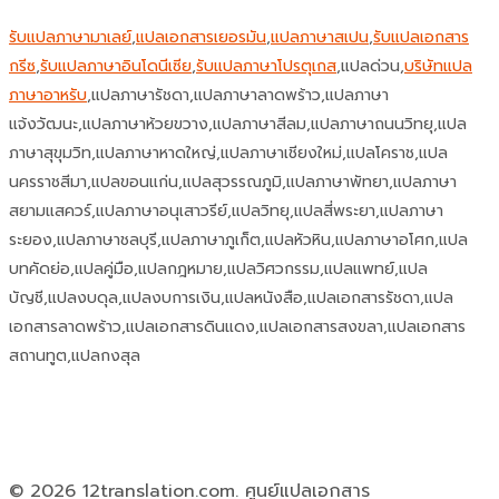
รับแปลภาษามาเลย์
,
แปลเอกสารเยอรมัน
,
แปลภาษาสเปน
,
รับแปลเอกสาร
กรีซ
,
รับแปลภาษาอินโดนีเซีย
,
รับแปลภาษาโปรตุเกส
,แปลด่วน,
บริษัทแปล
ภาษาอาหรับ
,แปลภาษารัชดา,แปลภาษาลาดพร้าว,แปลภาษา
แจ้งวัฒนะ,แปลภาษาห้วยขวาง,แปลภาษาสีลม,แปลภาษาถนนวิทยุ,แปล
ภาษาสุขุมวิท,แปลภาษาหาดใหญ่,แปลภาษาเชียงใหม่,แปลโคราช,แปล
นครราชสีมา,แปลขอนแก่น,แปลสุวรรณภูมิ,แปลภาษาพัทยา,แปลภาษา
สยามแสควร์,แปลภาษาอนุเสาวรีย์,แปลวิทยุ,แปลสี่พระยา,แปลภาษา
ระยอง,แปลภาษาชลบุรี,แปลภาษาภูเก็ต,แปลหัวหิน,แปลภาษาอโศก,แปล
บทคัดย่อ,แปลคู่มือ,แปลกฎหมาย,แปลวิศวกรรม,แปลแพทย์,แปล
บัญชี,แปลงบดุล,แปลงบการเงิน,แปลหนังสือ,แปลเอกสารรัชดา,แปล
เอกสารลาดพร้าว,แปลเอกสารดินแดง,แปลเอกสารสงขลา,แปลเอกสาร
สถานทูต,แปลกงสุล
© 2026 12translation.com. ศูนย์แปลเอกสาร