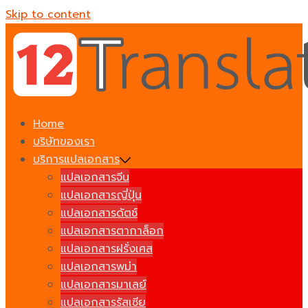
Skip to content
Home
บริษัทของเรา
บริการแปลเอกสาร
แปลเอกสารจีน
แปลเอกสารญี่ปุ่น
แปลเอกสารดัตช์
แปลเอกสารตากาล็อก
แปลเอกสารฝรั่งเศส
แปลเอกสารพม่า
แปลเอกสารมาเลย์
แปลเอกสารรัสเซีย