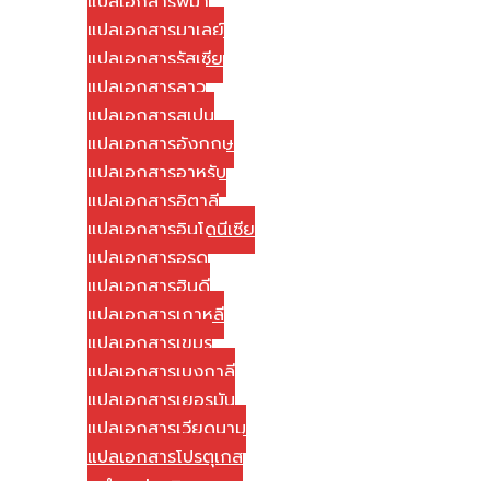
แปลเอกสารพม่า
แปลเอกสารมาเลย์
แปลเอกสารรัสเซีย
แปลเอกสารลาว
แปลเอกสารสเปน
แปลเอกสารอังกฤษ
แปลเอกสารอาหรับ
แปลเอกสารอิตาลี
แปลเอกสารอินโดนีเซีย
แปลเอกสารอูรดู
แปลเอกสารฮินดี
แปลเอกสารเกาหลี
แปลเอกสารเขมร
แปลเอกสารเบงกาลี
แปลเอกสารเยอรมัน
แปลเอกสารเวียดนาม
แปลเอกสารโปรตุเกส
วิธีการชำระค่าบริการ