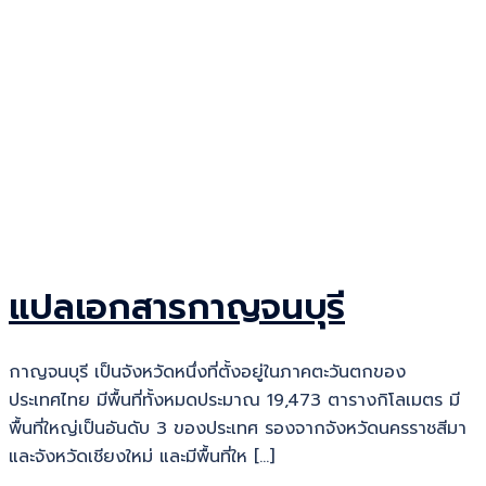
แปลเอกสารกาญจนบุรี
กาญจนบุรี เป็นจังหวัดหนึ่งที่ตั้งอยู่ในภาคตะวันตกของ
ประเทศไทย มีพื้นที่ทั้งหมดประมาณ 19,473 ตารางกิโลเมตร มี
พื้นที่ใหญ่เป็นอันดับ 3 ของประเทศ รองจากจังหวัดนครราชสีมา
และจังหวัดเชียงใหม่ และมีพื้นที่ให […]