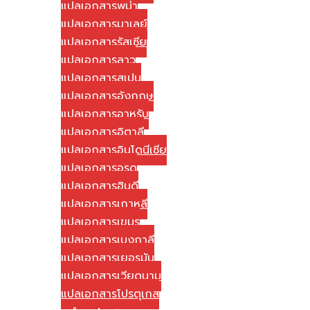
แปลเอกสารพม่า
แปลเอกสารมาเลย์
แปลเอกสารรัสเซีย
แปลเอกสารลาว
แปลเอกสารสเปน
แปลเอกสารอังกฤษ
แปลเอกสารอาหรับ
แปลเอกสารอิตาลี
แปลเอกสารอินโดนีเซีย
แปลเอกสารอูรดู
แปลเอกสารฮินดี
แปลเอกสารเกาหลี
แปลเอกสารเขมร
แปลเอกสารเบงกาลี
แปลเอกสารเยอรมัน
แปลเอกสารเวียดนาม
แปลเอกสารโปรตุเกส