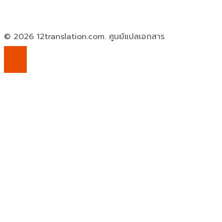
© 2026 12translation.com. ศูนย์แปลเอกสาร