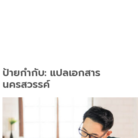
ป้ายกำกับ:
แปลเอกสาร
นครสวรรค์