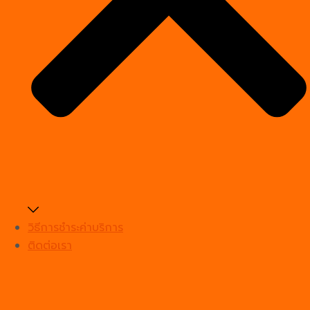
วิธีการชำระค่าบริการ
ติดต่อเรา