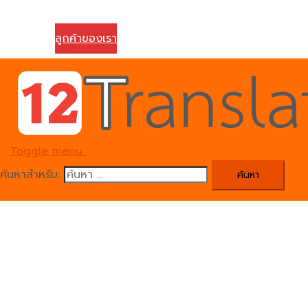
ติดต่อเรา
ลูกค้าของเรา
Toggle menu
ค้นหาสำหรับ: