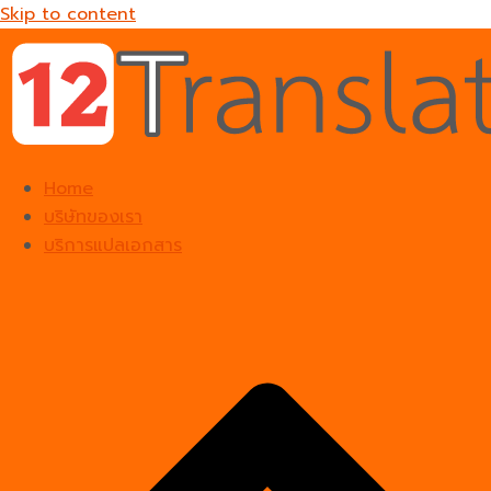
Skip to content
Home
บริษัทของเรา
บริการแปลเอกสาร