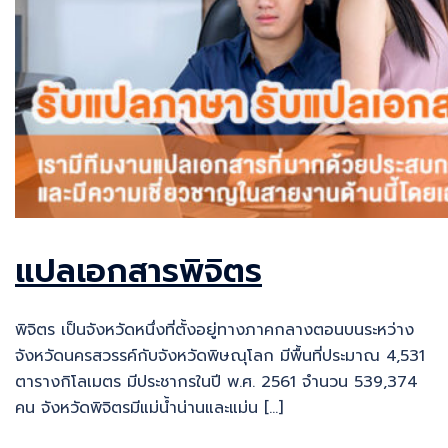
แปลเอกสารพิจิตร
พิจิตร เป็นจังหวัดหนึ่งที่ตั้งอยู่ทางภาคกลางตอนบนระหว่าง
จังหวัดนครสวรรค์กับจังหวัดพิษณุโลก มีพื้นที่ประมาณ 4,531
ตารางกิโลเมตร มีประชากรในปี พ.ศ. 2561 จำนวน 539,374
คน จังหวัดพิจิตรมีแม่น้ำน่านและแม่น […]