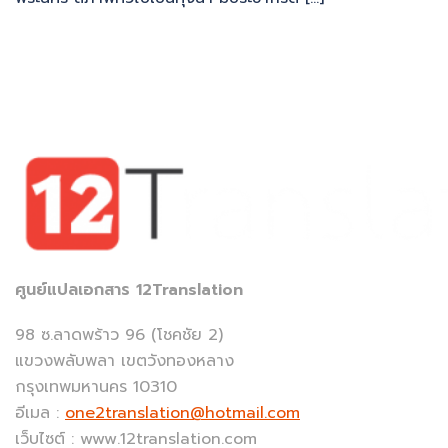
ศูนย์แปลเอกสาร 12Translation
98 ซ.ลาดพร้าว 96 (โชคชัย 2)
แขวงพลับพลา เขตวังทองหลาง
กรุงเทพมหานคร 10310
อีเมล :
one2translation@hotmail.com
เว็บไซต์ : www.12translation.com