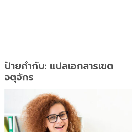
ป้ายกำกับ:
แปลเอกสารเขต
จตุจักร