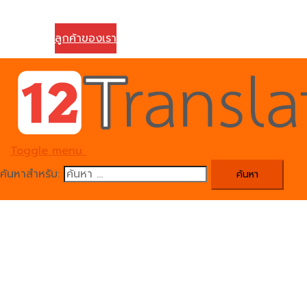
ติดต่อเรา
ลูกค้าของเรา
Toggle menu
ค้นหาสำหรับ: