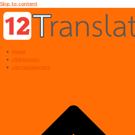
Skip to content
Home
บริษัทของเรา
บริการแปลเอกสาร