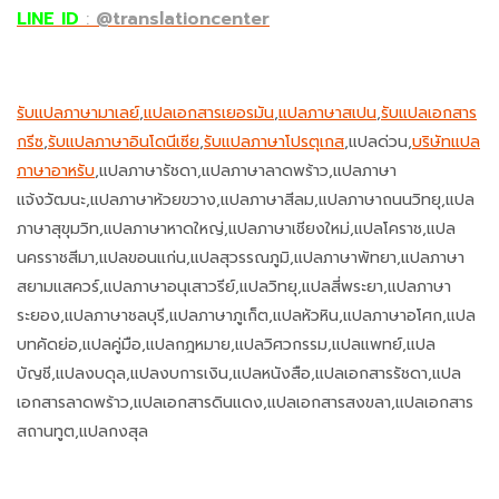
LINE ID
:
@translationcenter
รับแปลภาษามาเลย์
,
แปลเอกสารเยอรมัน
,
แปลภาษาสเปน
,
รับแปลเอกสาร
กรีซ
,
รับแปลภาษาอินโดนีเซีย
,
รับแปลภาษาโปรตุเกส
,แปลด่วน,
บริษัทแปล
ภาษาอาหรับ
,แปลภาษารัชดา,แปลภาษาลาดพร้าว,แปลภาษา
แจ้งวัฒนะ,แปลภาษาห้วยขวาง,แปลภาษาสีลม,แปลภาษาถนนวิทยุ,แปล
ภาษาสุขุมวิท,แปลภาษาหาดใหญ่,แปลภาษาเชียงใหม่,แปลโคราช,แปล
นครราชสีมา,แปลขอนแก่น,แปลสุวรรณภูมิ,แปลภาษาพัทยา,แปลภาษา
สยามแสควร์,แปลภาษาอนุเสาวรีย์,แปลวิทยุ,แปลสี่พระยา,แปลภาษา
ระยอง,แปลภาษาชลบุรี,แปลภาษาภูเก็ต,แปลหัวหิน,แปลภาษาอโศก,แปล
บทคัดย่อ,แปลคู่มือ,แปลกฎหมาย,แปลวิศวกรรม,แปลแพทย์,แปล
บัญชี,แปลงบดุล,แปลงบการเงิน,แปลหนังสือ,แปลเอกสารรัชดา,แปล
เอกสารลาดพร้าว,แปลเอกสารดินแดง,แปลเอกสารสงขลา,แปลเอกสาร
สถานทูต,แปลกงสุล