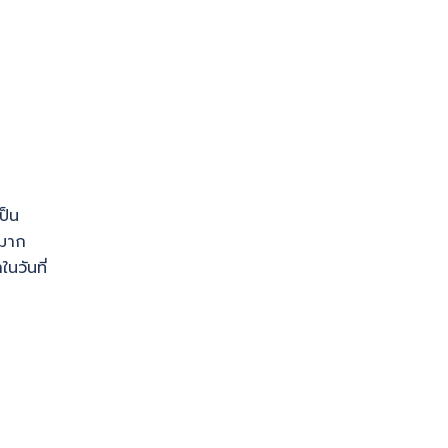
ป็น
นมาก
นวันที่