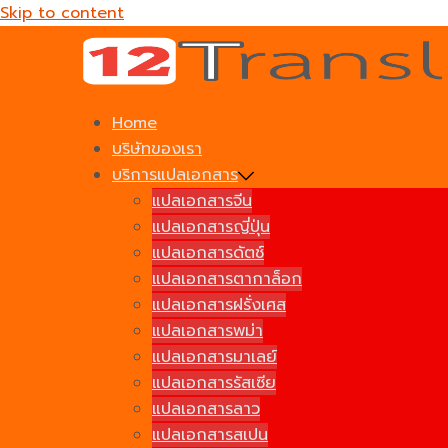
Skip to content
Home
บริษัทของเรา
บริการแปลเอกสาร
แปลเอกสารจีน
แปลเอกสารญี่ปุ่น
แปลเอกสารดัตช์
แปลเอกสารตากาล็อก
แปลเอกสารฝรั่งเศส
แปลเอกสารพม่า
แปลเอกสารมาเลย์
แปลเอกสารรัสเซีย
แปลเอกสารลาว
แปลเอกสารสเปน