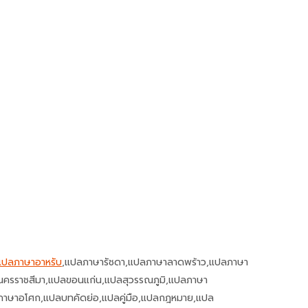
ทแปลภาษาอาหรับ
,แปลภาษารัชดา,แปลภาษาลาดพร้าว,แปลภาษา
นครราชสีมา,แปลขอนแก่น,แปลสุวรรณภูมิ,แปลภาษา
ลภาษาอโศก,แปลบทคัดย่อ,แปลคู่มือ,แปลกฎหมาย,แปล