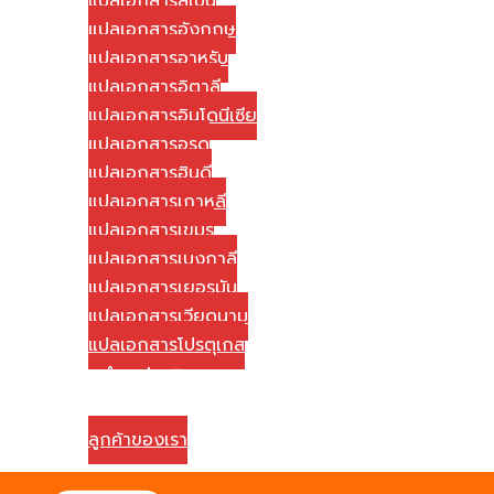
แปลเอกสารสเปน
แปลเอกสารอังกฤษ
แปลเอกสารอาหรับ
แปลเอกสารอิตาลี
แปลเอกสารอินโดนีเซีย
แปลเอกสารอูรดู
แปลเอกสารฮินดี
แปลเอกสารเกาหลี
แปลเอกสารเขมร
แปลเอกสารเบงกาลี
แปลเอกสารเยอรมัน
แปลเอกสารเวียดนาม
แปลเอกสารโปรตุเกส
วิธีการชำระค่าบริการ
ติดต่อเรา
ลูกค้าของเรา