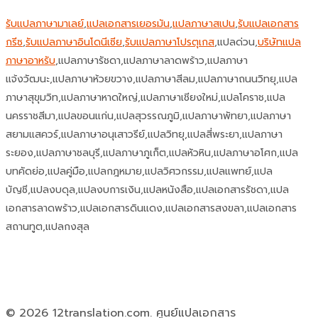
รับแปลภาษามาเลย์
,
แปลเอกสารเยอรมัน
,
แปลภาษาสเปน
,
รับแปลเอกสาร
กรีซ
,
รับแปลภาษาอินโดนีเซีย
,
รับแปลภาษาโปรตุเกส
,แปลด่วน,
บริษัทแปล
ภาษาอาหรับ
,แปลภาษารัชดา,แปลภาษาลาดพร้าว,แปลภาษา
แจ้งวัฒนะ,แปลภาษาห้วยขวาง,แปลภาษาสีลม,แปลภาษาถนนวิทยุ,แปล
ภาษาสุขุมวิท,แปลภาษาหาดใหญ่,แปลภาษาเชียงใหม่,แปลโคราช,แปล
นครราชสีมา,แปลขอนแก่น,แปลสุวรรณภูมิ,แปลภาษาพัทยา,แปลภาษา
สยามแสควร์,แปลภาษาอนุเสาวรีย์,แปลวิทยุ,แปลสี่พระยา,แปลภาษา
ระยอง,แปลภาษาชลบุรี,แปลภาษาภูเก็ต,แปลหัวหิน,แปลภาษาอโศก,แปล
บทคัดย่อ,แปลคู่มือ,แปลกฎหมาย,แปลวิศวกรรม,แปลแพทย์,แปล
บัญชี,แปลงบดุล,แปลงบการเงิน,แปลหนังสือ,แปลเอกสารรัชดา,แปล
เอกสารลาดพร้าว,แปลเอกสารดินแดง,แปลเอกสารสงขลา,แปลเอกสาร
สถานทูต,แปลกงสุล
© 2026 12translation.com. ศูนย์แปลเอกสาร