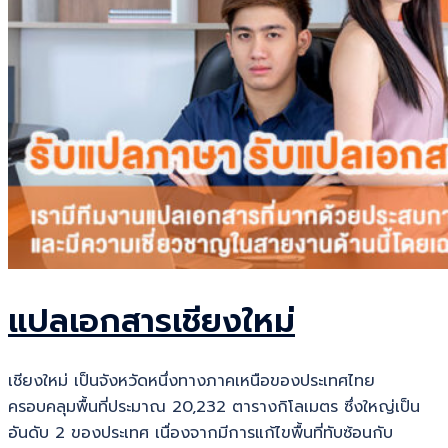
แปลเอกสารเชียงใหม่
เชียงใหม่ เป็นจังหวัดหนึ่งทางภาคเหนือของประเทศไทย
ครอบคลุมพื้นที่ประมาณ 20,232 ตารางกิโลเมตร ซึ่งใหญ่เป็น
อันดับ 2 ของประเทศ เนื่องจากมีการแก้ไขพื้นที่ทับซ้อนกับ