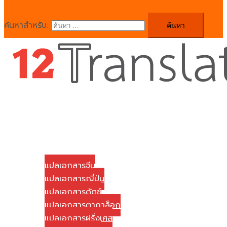
ค้นหาสำหรับ:
Close
menu
Home
บริษัทของเรา
บริการแปลเอกสาร
แปลเอกสารจีน
แปลเอกสารญี่ปุ่น
แปลเอกสารดัตช์
แปลเอกสารตากาล็อก
แปลเอกสารฝรั่งเศส