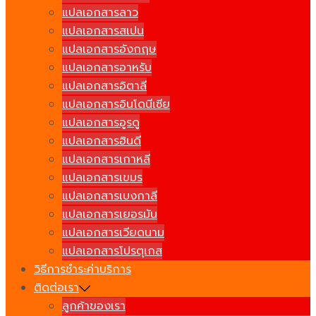
แปลเอกสารลาว
แปลเอกสารสเปน
แปลเอกสารอังกฤษ
แปลเอกสารอาหรับ
แปลเอกสารอิตาลี
แปลเอกสารอินโดนีเซีย
แปลเอกสารอูรดู
แปลเอกสารฮินดี
แปลเอกสารเกาหลี
แปลเอกสารเขมร
แปลเอกสารเบงกาลี
แปลเอกสารเยอรมัน
แปลเอกสารเวียดนาม
แปลเอกสารโปรตุเกส
วิธีการชำระค่าบริการ
ติดต่อเรา
ลูกค้าของเรา