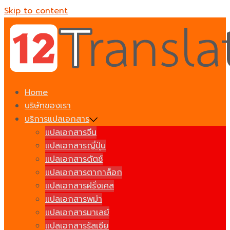
Skip to content
Home
บริษัทของเรา
บริการแปลเอกสาร
แปลเอกสารจีน
แปลเอกสารญี่ปุ่น
แปลเอกสารดัตช์
แปลเอกสารตากาล็อก
แปลเอกสารฝรั่งเศส
แปลเอกสารพม่า
แปลเอกสารมาเลย์
แปลเอกสารรัสเซีย