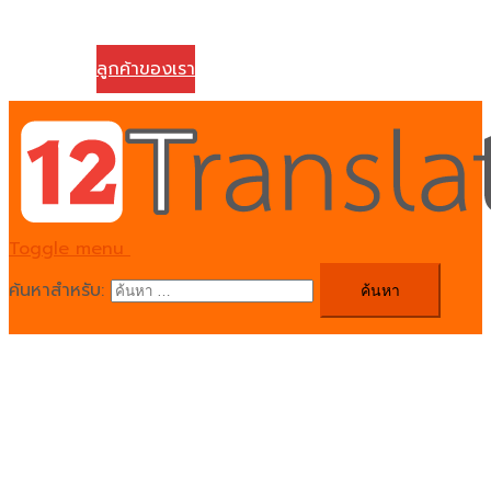
วิธีการชำระค่าบริการ
ติดต่อเรา
ลูกค้าของเรา
Toggle menu
ค้นหาสำหรับ: