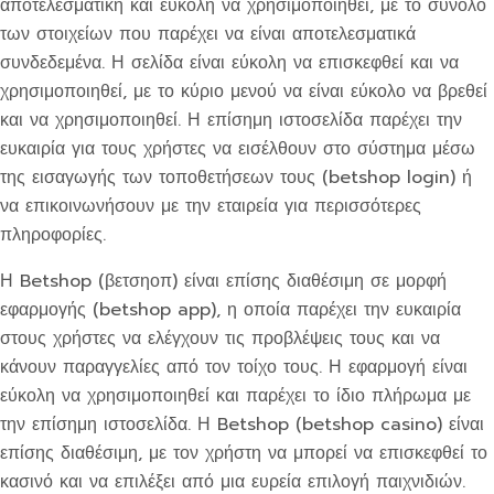
αποτελεσματική και εύκολη να χρησιμοποιηθεί, με το σύνολο
των στοιχείων που παρέχει να είναι αποτελεσματικά
συνδεδεμένα. Η σελίδα είναι εύκολη να επισκεφθεί και να
χρησιμοποιηθεί, με το κύριο μενού να είναι εύκολο να βρεθεί
και να χρησιμοποιηθεί. Η επίσημη ιστοσελίδα παρέχει την
ευκαιρία για τους χρήστες να εισέλθουν στο σύστημα μέσω
της εισαγωγής των τοποθετήσεων τους (betshop login) ή
να επικοινωνήσουν με την εταιρεία για περισσότερες
πληροφορίες.
Η Betshop (βετσηοπ) είναι επίσης διαθέσιμη σε μορφή
εφαρμογής (betshop app), η οποία παρέχει την ευκαιρία
στους χρήστες να ελέγχουν τις προβλέψεις τους και να
κάνουν παραγγελίες από τον τοίχο τους. Η εφαρμογή είναι
εύκολη να χρησιμοποιηθεί και παρέχει το ίδιο πλήρωμα με
την επίσημη ιστοσελίδα. Η Betshop (betshop casino) είναι
επίσης διαθέσιμη, με τον χρήστη να μπορεί να επισκεφθεί το
κασινό και να επιλέξει από μια ευρεία επιλογή παιχνιδιών.