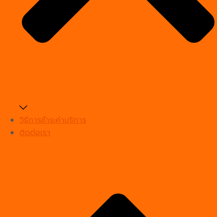
วิธีการชำระค่าบริการ
ติดต่อเรา