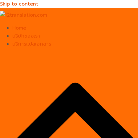
Skip to content
Home
บริษัทของเรา
บริการแปลเอกสาร