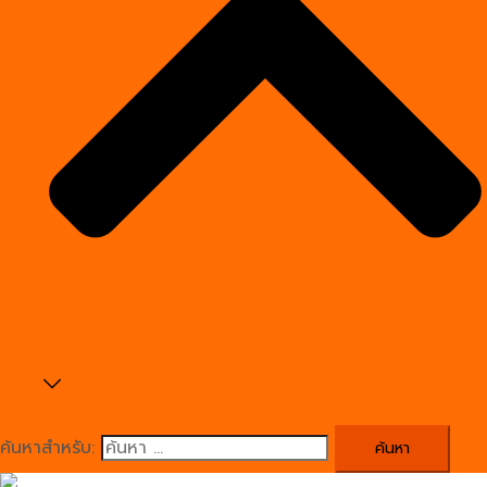
ค้นหาสำหรับ: