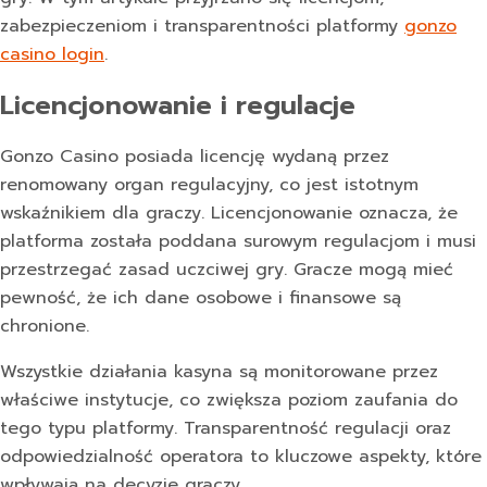
zabezpieczeniom i transparentności platformy
gonzo
casino login
.
Licencjonowanie i regulacje
Gonzo Casino posiada licencję wydaną przez
renomowany organ regulacyjny, co jest istotnym
wskaźnikiem dla graczy. Licencjonowanie oznacza, że
platforma została poddana surowym regulacjom i musi
przestrzegać zasad uczciwej gry. Gracze mogą mieć
pewność, że ich dane osobowe i finansowe są
chronione.
Wszystkie działania kasyna są monitorowane przez
właściwe instytucje, co zwiększa poziom zaufania do
tego typu platformy. Transparentność regulacji oraz
odpowiedzialność operatora to kluczowe aspekty, które
wpływają na decyzje graczy.