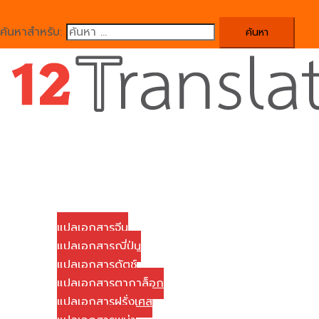
ค้นหาสำหรับ:
Close
menu
Home
บริษัทของเรา
บริการแปลเอกสาร
แปลเอกสารจีน
แปลเอกสารญี่ปุ่น
แปลเอกสารดัตช์
แปลเอกสารตากาล็อก
แปลเอกสารฝรั่งเศส