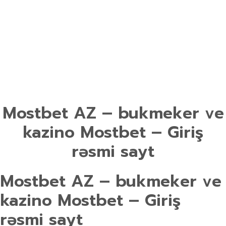
Mostbet AZ – bukmeker ve
kazino Mostbet – Giriş
rəsmi sayt
Mostbet AZ – bukmeker ve
kazino Mostbet – Giriş
rəsmi sayt