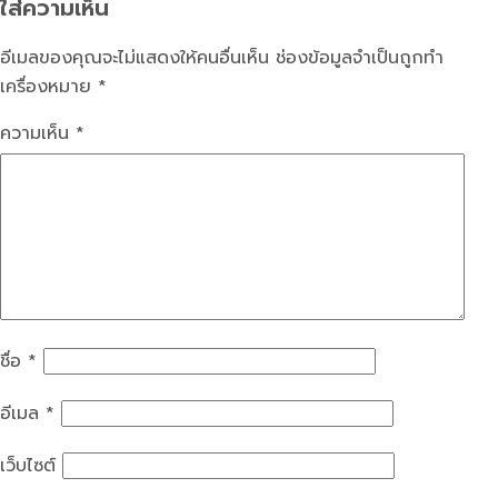
ใส่ความเห็น
อีเมลของคุณจะไม่แสดงให้คนอื่นเห็น
ช่องข้อมูลจำเป็นถูกทำ
เครื่องหมาย
*
ความเห็น
*
ชื่อ
*
อีเมล
*
เว็บไซต์