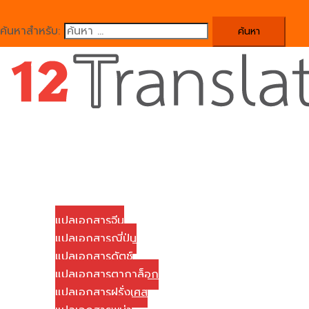
ค้นหาสำหรับ:
Close
menu
Home
บริษัทของเรา
บริการแปลเอกสาร
แปลเอกสารจีน
แปลเอกสารญี่ปุ่น
แปลเอกสารดัตช์
แปลเอกสารตากาล็อก
แปลเอกสารฝรั่งเศส