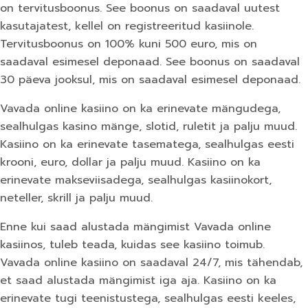
on tervitusboonus. See boonus on saadaval uutest
kasutajatest, kellel on registreeritud kasiinole.
Tervitusboonus on 100% kuni 500 euro, mis on
saadaval esimesel deponaad. See boonus on saadaval
30 päeva jooksul, mis on saadaval esimesel deponaad.
Vavada online kasiino on ka erinevate mängudega,
sealhulgas kasino mänge, slotid, ruletit ja palju muud.
Kasiino on ka erinevate tasematega, sealhulgas eesti
krooni, euro, dollar ja palju muud. Kasiino on ka
erinevate makseviisadega, sealhulgas kasiinokort,
neteller, skrill ja palju muud.
Enne kui saad alustada mängimist Vavada online
kasiinos, tuleb teada, kuidas see kasiino toimub.
Vavada online kasiino on saadaval 24/7, mis tähendab,
et saad alustada mängimist iga aja. Kasiino on ka
erinevate tugi teenistustega, sealhulgas eesti keeles,