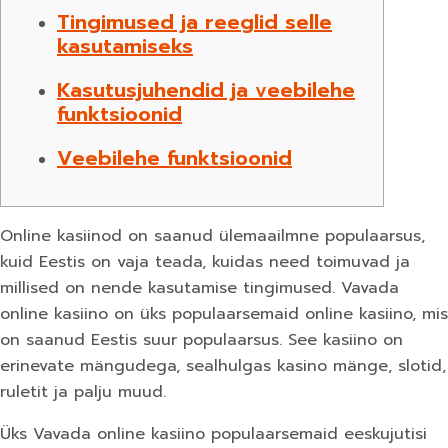
Tingimused ja reeglid selle
kasutamiseks
Kasutusjuhendid ja veebilehe
funktsioonid
Veebilehe funktsioonid
Online kasiinod on saanud ülemaailmne populaarsus,
kuid Eestis on vaja teada, kuidas need toimuvad ja
millised on nende kasutamise tingimused. Vavada
online kasiino on üks populaarsemaid online kasiino, mis
on saanud Eestis suur populaarsus. See kasiino on
erinevate mängudega, sealhulgas kasino mänge, slotid,
ruletit ja palju muud.
Üks Vavada online kasiino populaarsemaid eeskujutisi