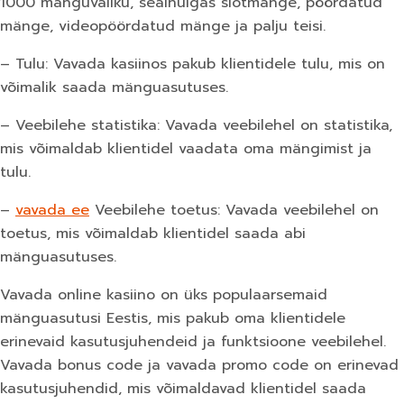
1000 mänguvaliku, sealhulgas slotmänge, pöördatud
mänge, videopöördatud mänge ja palju teisi.
– Tulu: Vavada kasiinos pakub klientidele tulu, mis on
võimalik saada mänguasutuses.
– Veebilehe statistika: Vavada veebilehel on statistika,
mis võimaldab klientidel vaadata oma mängimist ja
tulu.
–
vavada ee
Veebilehe toetus: Vavada veebilehel on
toetus, mis võimaldab klientidel saada abi
mänguasutuses.
Vavada online kasiino on üks populaarsemaid
mänguasutusi Eestis, mis pakub oma klientidele
erinevaid kasutusjuhendeid ja funktsioone veebilehel.
Vavada bonus code ja vavada promo code on erinevad
kasutusjuhendid, mis võimaldavad klientidel saada