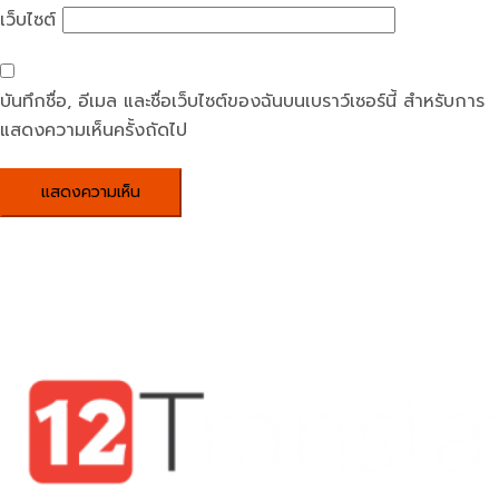
เว็บไซต์
บันทึกชื่อ, อีเมล และชื่อเว็บไซต์ของฉันบนเบราว์เซอร์นี้ สำหรับการ
แสดงความเห็นครั้งถัดไป