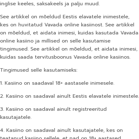
inglise keeles, saksakeels ja palju muud.
See artikkel on mõeldud Eestis elavatele inimestele,
kes on huvitatud Vavada online kasiinost. See artikkel
on mõeldud, et aidata inimesi, kuidas kasutada Vavada
online kasiino ja millised on selle kasutamise
tingimused. See artikkel on mõeldud, et aidata inimesi,
kuidas saada tervitusboonus Vavada online kasiinos.
Tingimused selle kasutamiseks:
1. Kasiino on saadaval 18+ aastasele inimesele.
2. Kasiino on saadaval ainult Eestis elavatele inimestele.
3. Kasiino on saadaval ainult registreeritud
kasutajatele.
4. Kasiino on saadaval ainult kasutajatele, kes on
teatanud kasiino sellele, et nad on 18+ aastased.