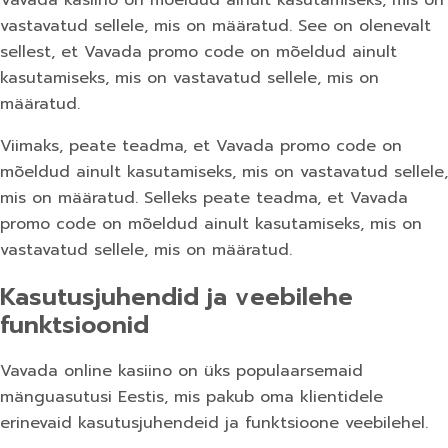
vastavatud sellele, mis on määratud. See on olenevalt
sellest, et Vavada promo code on mõeldud ainult
kasutamiseks, mis on vastavatud sellele, mis on
määratud.
Viimaks, peate teadma, et Vavada promo code on
mõeldud ainult kasutamiseks, mis on vastavatud sellele,
mis on määratud. Selleks peate teadma, et Vavada
promo code on mõeldud ainult kasutamiseks, mis on
vastavatud sellele, mis on määratud.
Kasutusjuhendid ja veebilehe
funktsioonid
Vavada online kasiino on üks populaarsemaid
mänguasutusi Eestis, mis pakub oma klientidele
erinevaid kasutusjuhendeid ja funktsioone veebilehel.