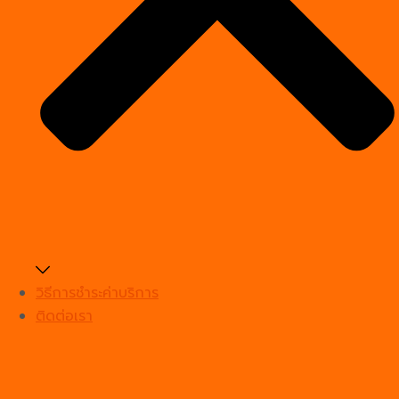
วิธีการชำระค่าบริการ
ติดต่อเรา